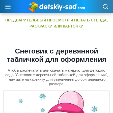
Перейти
к
содержимому
ПРЕДВАРИТЕЛЬНЫЙ ПРОСМОТР И ПЕЧАТЬ СТЕНДА,
РАСКРАСКИ ИЛИ КАРТОЧКИ
Снеговик с деревянной
табличкой для оформления
Чтобы распечатать или скачать материал для детского
сада "Снеговик с деревянной табличкой для оформления",
нажмите на картинку для увеличения до оригинального
размера.