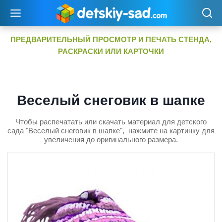
Перейти
к
содержимому
ПРЕДВАРИТЕЛЬНЫЙ ПРОСМОТР И ПЕЧАТЬ СТЕНДА,
РАСКРАСКИ ИЛИ КАРТОЧКИ
Веселый снеговик в шапке
Чтобы распечатать или скачать материал для детского
сада "Веселый снеговик в шапке", нажмите на картинку для
увеличения до оригинального размера.