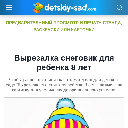
Перейти
к
содержимому
ПРЕДВАРИТЕЛЬНЫЙ ПРОСМОТР И ПЕЧАТЬ СТЕНДА,
РАСКРАСКИ ИЛИ КАРТОЧКИ
Вырезалка снеговик для
ребенка 8 лет
Чтобы распечатать или скачать материал для детского
сада "Вырезалка снеговик для ребенка 8 лет", нажмите на
картинку для увеличения до оригинального размера.