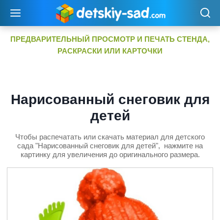
Перейти
к
содержимому
ПРЕДВАРИТЕЛЬНЫЙ ПРОСМОТР И ПЕЧАТЬ СТЕНДА,
РАСКРАСКИ ИЛИ КАРТОЧКИ
Нарисованный снеговик для
детей
Чтобы распечатать или скачать материал для детского
сада "Нарисованный снеговик для детей", нажмите на
картинку для увеличения до оригинального размера.