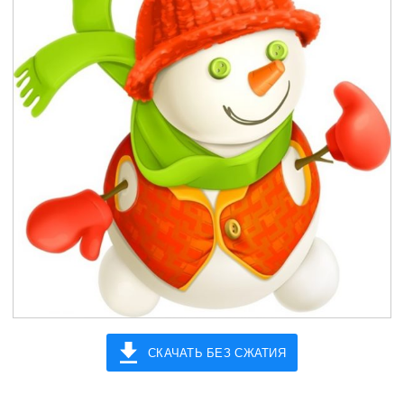
СКАЧАТЬ БЕЗ СЖАТИЯ