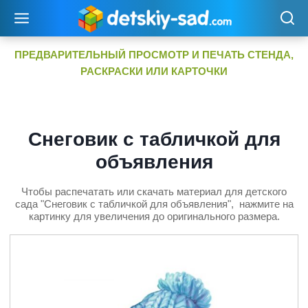
Перейти
к
содержимому
ПРЕДВАРИТЕЛЬНЫЙ ПРОСМОТР И ПЕЧАТЬ СТЕНДА,
РАСКРАСКИ ИЛИ КАРТОЧКИ
Снеговик с табличкой для
объявления
Чтобы распечатать или скачать материал для детского
сада "Снеговик с табличкой для объявления", нажмите на
картинку для увеличения до оригинального размера.