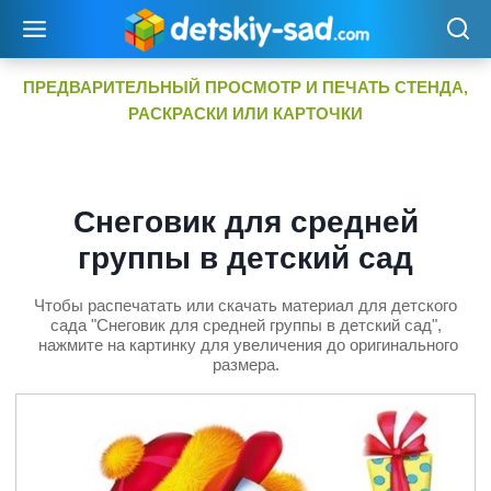
Перейти
к
содержимому
ПРЕДВАРИТЕЛЬНЫЙ ПРОСМОТР И ПЕЧАТЬ СТЕНДА,
РАСКРАСКИ ИЛИ КАРТОЧКИ
Снеговик для средней
группы в детский сад
Чтобы распечатать или скачать материал для детского
сада "Снеговик для средней группы в детский сад",
нажмите на картинку для увеличения до оригинального
размера.