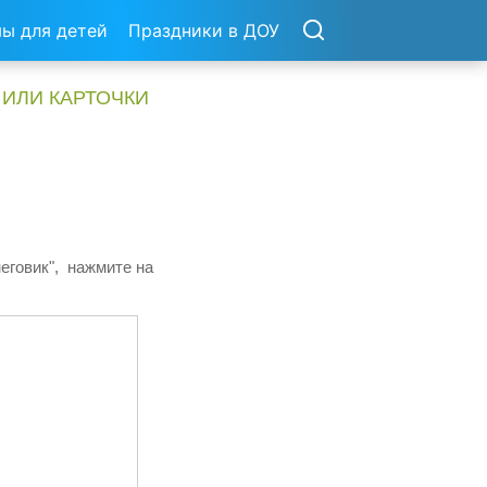
ы для детей
Праздники в ДОУ
 ИЛИ КАРТОЧКИ
еговик", нажмите на