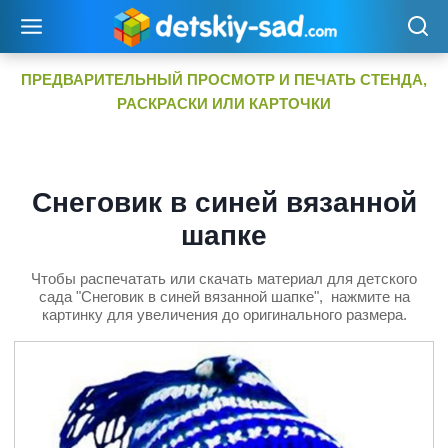
Перейти
к
содержимому
ПРЕДВАРИТЕЛЬНЫЙ ПРОСМОТР И ПЕЧАТЬ СТЕНДА,
РАСКРАСКИ ИЛИ КАРТОЧКИ
Снеговик в синей вязанной
шапке
Чтобы распечатать или скачать материал для детского
сада "Снеговик в синей вязанной шапке", нажмите на
картинку для увеличения до оригинального размера.