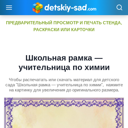
Перейти
к
содержимому
ПРЕДВАРИТЕЛЬНЫЙ ПРОСМОТР И ПЕЧАТЬ СТЕНДА,
РАСКРАСКИ ИЛИ КАРТОЧКИ
Школьная рамка —
учительница по химии
Чтобы распечатать или скачать материал для детского
сада "Школьная рамка — учительница по химии", нажмите
на картинку для увеличения до оригинального размера.