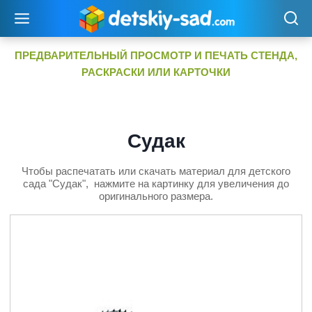
Перейти
к
содержимому
ПРЕДВАРИТЕЛЬНЫЙ ПРОСМОТР И ПЕЧАТЬ СТЕНДА,
РАСКРАСКИ ИЛИ КАРТОЧКИ
Судак
Чтобы распечатать или скачать материал для детского
сада "Судак", нажмите на картинку для увеличения до
оригинального размера.