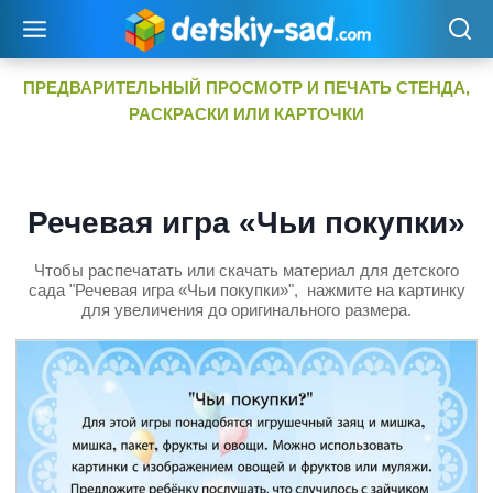
Перейти
к
содержимому
ПРЕДВАРИТЕЛЬНЫЙ ПРОСМОТР И ПЕЧАТЬ СТЕНДА,
РАСКРАСКИ ИЛИ КАРТОЧКИ
Речевая игра «Чьи покупки»
Чтобы распечатать или скачать материал для детского
сада "Речевая игра «Чьи покупки»", нажмите на картинку
для увеличения до оригинального размера.