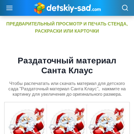
Перейти
к
содержимому
ПРЕДВАРИТЕЛЬНЫЙ ПРОСМОТР И ПЕЧАТЬ СТЕНДА,
РАСКРАСКИ ИЛИ КАРТОЧКИ
Раздаточный материал
Санта Клаус
Чтобы распечатать или скачать материал для детского
сада "Раздаточный материал Санта Клаус", нажмите на
картинку для увеличения до оригинального размера.