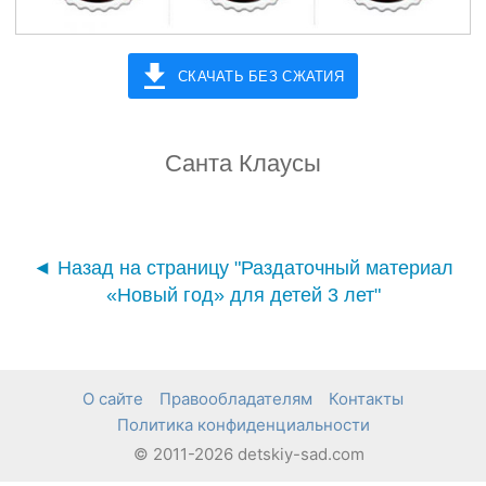
СКАЧАТЬ БЕЗ СЖАТИЯ
Санта Клаусы
◄ Назад на страницу "Раздаточный материал
«Новый год» для детей 3 лет"
О сайте
Правообладателям
Контакты
Политика конфиденциальности
© 2011-2026 detskiy-sad.com