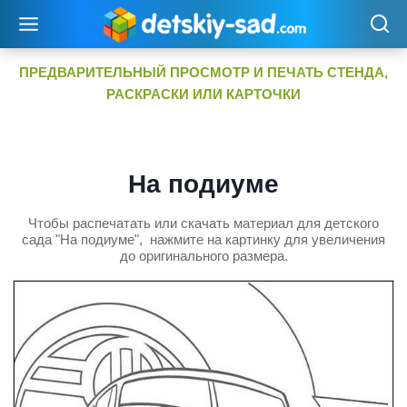
Перейти
к
содержимому
ПРЕДВАРИТЕЛЬНЫЙ ПРОСМОТР И ПЕЧАТЬ СТЕНДА,
РАСКРАСКИ ИЛИ КАРТОЧКИ
На подиуме
Чтобы распечатать или скачать материал для детского
сада "На подиуме", нажмите на картинку для увеличения
до оригинального размера.