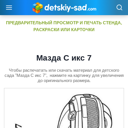
Перейти
к
содержимому
ПРЕДВАРИТЕЛЬНЫЙ ПРОСМОТР И ПЕЧАТЬ СТЕНДА,
РАСКРАСКИ ИЛИ КАРТОЧКИ
Мазда С икс 7
Чтобы распечатать или скачать материал для детского
сада "Мазда С икс 7", нажмите на картинку для увеличения
до оригинального размера.