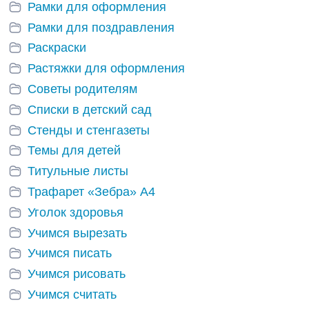
Рамки для оформления
Рамки для поздравления
Раскраски
Растяжки для оформления
Советы родителям
Списки в детский сад
Стенды и стенгазеты
Темы для детей
Титульные листы
Трафарет «Зебра» А4
Уголок здоровья
Учимся вырезать
Учимся писать
Учимся рисовать
Учимся считать