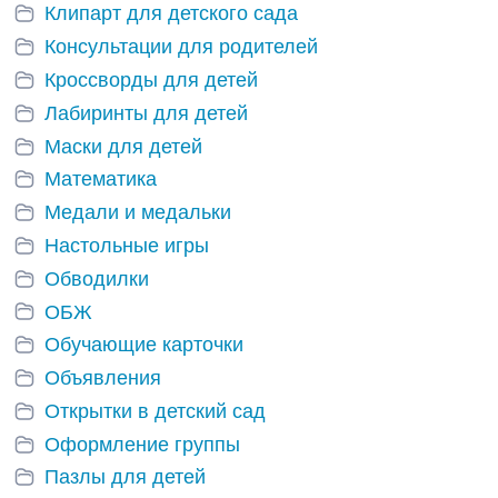
Клипарт для детского сада
Консультации для родителей
Кроссворды для детей
Лабиринты для детей
Маски для детей
Математика
Медали и медальки
Настольные игры
Обводилки
ОБЖ
Обучающие карточки
Объявления
Открытки в детский сад
Оформление группы
Пазлы для детей