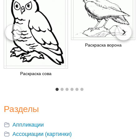
Раскраска ворона
Раскраска сова
Разделы
Аппликации
Ассоциации (картинки)