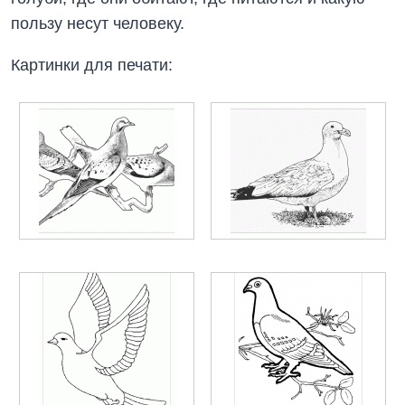
пользу несут человеку.
Картинки для печати: