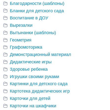
Благодарности (шаблоны)
Бланки для детского сада
Воспитание в ДОУ
Вырезалки
Вытынанки (шаблоны)
Геометрия
Графомоторика
Демонстрационный материал
Дидактические игры
Здоровье ребенка
Игрушки своими руками
Картинки для детского сада
Картотека дидактических игр
Карточки для детей
Карточки на шкафчики