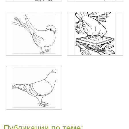
Публикации по теме: