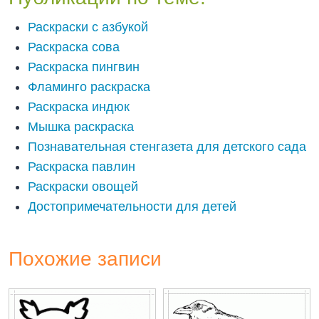
Раскраски с азбукой
Раскраска сова
Раскраска пингвин
Фламинго раскраска
Раскраска индюк
Мышка раскраска
Познавательная стенгазета для детского сада
Раскраска павлин
Раскраски овощей
Достопримечательности для детей
Похожие записи