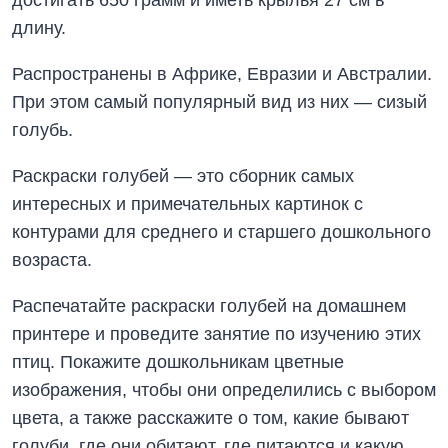
длину.
Распространены в Африке, Евразии и Австралии.
При этом самый популярный вид из них — сизый
голубь.
Раскраски голубей — это сборник самых
интересных и примечательных картинок с
контурами для среднего и старшего дошкольного
возраста.
Распечатайте раскраски голубей на домашнем
принтере и проведите занятие по изучению этих
птиц. Покажите дошкольникам цветные
изображения, чтобы они определились с выбором
цвета, а также расскажите о том, какие бывают
голуби, где они обитают, где питаются и какую