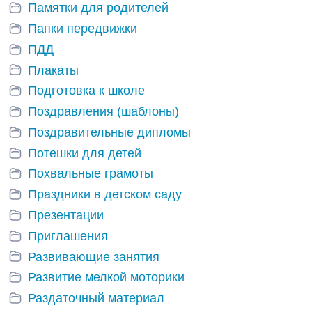
Памятки для родителей
Папки передвижки
ПДД
Плакаты
Подготовка к школе
Поздравления (шаблоны)
Поздравительные дипломы
Потешки для детей
Похвальные грамоты
Праздники в детском саду
Презентации
Приглашения
Развивающие занятия
Развитие мелкой моторики
Раздаточный материал