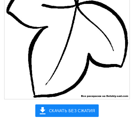
СКАЧАТЬ БЕЗ СЖАТИЯ