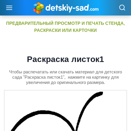
Перейти
к
содержимому
ПРЕДВАРИТЕЛЬНЫЙ ПРОСМОТР И ПЕЧАТЬ СТЕНДА,
РАСКРАСКИ ИЛИ КАРТОЧКИ
Раскраска листок1
Чтобы распечатать или скачать материал для детского
сада "Раскраска листок1", нажмите на картинку для
увеличения до оригинального размера.