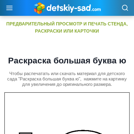
Перейти
к
содержимому
ПРЕДВАРИТЕЛЬНЫЙ ПРОСМОТР И ПЕЧАТЬ СТЕНДА,
РАСКРАСКИ ИЛИ КАРТОЧКИ
Раскраска большая буква ю
Чтобы распечатать или скачать материал для детского
сада "Раскраска большая буква ю", нажмите на картинку
для увеличения до оригинального размера.