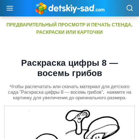
Перейти
к
содержимому
ПРЕДВАРИТЕЛЬНЫЙ ПРОСМОТР И ПЕЧАТЬ СТЕНДА,
РАСКРАСКИ ИЛИ КАРТОЧКИ
Раскраска цифры 8 —
восемь грибов
Чтобы распечатать или скачать материал для детского
сада "Раскраска цифры 8 — восемь грибов", нажмите на
картинку для увеличения до оригинального размера.