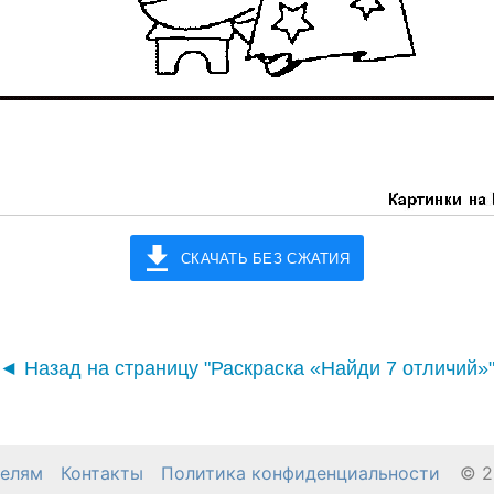
СКАЧАТЬ БЕЗ СЖАТИЯ
◄ Назад на страницу "Раскраска «Найди 7 отличий»
телям
Контакты
Политика конфиденциальности
© 2