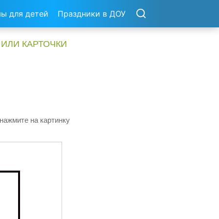
ы для детей
Праздники в ДОУ
 ИЛИ КАРТОЧКИ
 нажмите на картинку