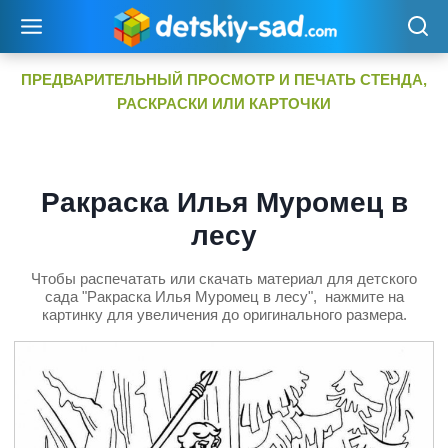
Перейти
к
содержимому
ПРЕДВАРИТЕЛЬНЫЙ ПРОСМОТР И ПЕЧАТЬ СТЕНДА,
РАСКРАСКИ ИЛИ КАРТОЧКИ
Ракраска Илья Муромец в
лесу
Чтобы распечатать или скачать материал для детского
сада "Ракраска Илья Муромец в лесу", нажмите на
картинку для увеличения до оригинального размера.