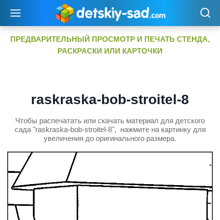
Перейти
к
содержимому
ПРЕДВАРИТЕЛЬНЫЙ ПРОСМОТР И ПЕЧАТЬ СТЕНДА,
РАСКРАСКИ ИЛИ КАРТОЧКИ
raskraska-bob-stroitel-8
Чтобы распечатать или скачать материал для детского
сада "raskraska-bob-stroitel-8", нажмите на картинку для
увеличения до оригинального размера.