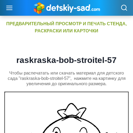
Перейти
к
содержимому
ПРЕДВАРИТЕЛЬНЫЙ ПРОСМОТР И ПЕЧАТЬ СТЕНДА,
РАСКРАСКИ ИЛИ КАРТОЧКИ
raskraska-bob-stroitel-57
Чтобы распечатать или скачать материал для детского
сада "raskraska-bob-stroitel-57", нажмите на картинку для
увеличения до оригинального размера.