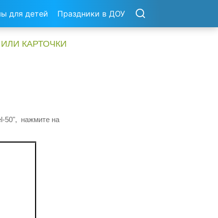
ы для детей
Праздники в ДОУ
 ИЛИ КАРТОЧКИ
l-50", нажмите на