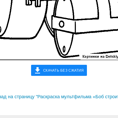
СКАЧАТЬ БЕЗ СЖАТИЯ
ад на страницу "Раскраска мультфильма «Боб строи