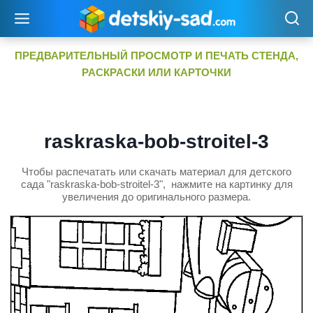
Перейти
к
содержимому
ПРЕДВАРИТЕЛЬНЫЙ ПРОСМОТР И ПЕЧАТЬ СТЕНДА,
РАСКРАСКИ ИЛИ КАРТОЧКИ
raskraska-bob-stroitel-3
Чтобы распечатать или скачать материал для детского
сада "raskraska-bob-stroitel-3", нажмите на картинку для
увеличения до оригинального размера.