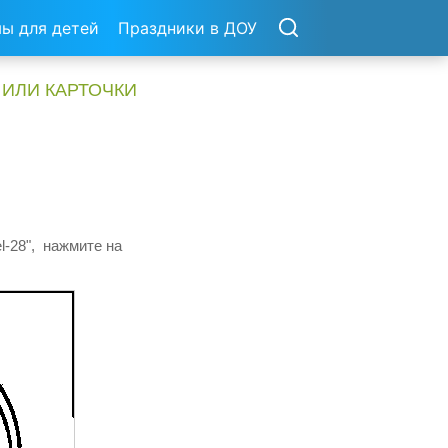
ы для детей
Праздники в ДОУ
 ИЛИ КАРТОЧКИ
l-28", нажмите на