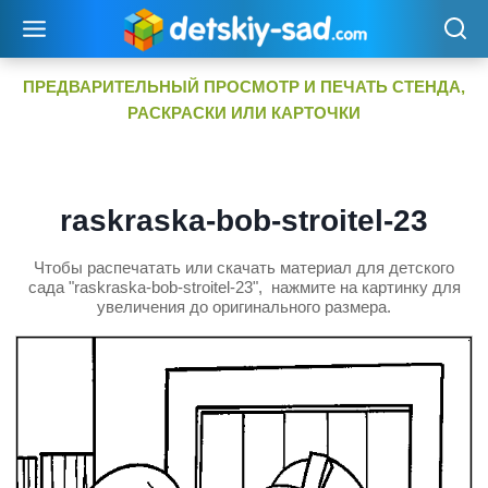
Перейти
к
содержимому
ПРЕДВАРИТЕЛЬНЫЙ ПРОСМОТР И ПЕЧАТЬ СТЕНДА,
РАСКРАСКИ ИЛИ КАРТОЧКИ
raskraska-bob-stroitel-23
Чтобы распечатать или скачать материал для детского
сада "raskraska-bob-stroitel-23", нажмите на картинку для
увеличения до оригинального размера.