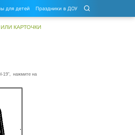
ы для детей
Праздники в ДОУ
 ИЛИ КАРТОЧКИ
l-19", нажмите на