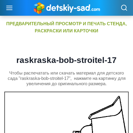
Перейти
к
содержимому
ПРЕДВАРИТЕЛЬНЫЙ ПРОСМОТР И ПЕЧАТЬ СТЕНДА,
РАСКРАСКИ ИЛИ КАРТОЧКИ
raskraska-bob-stroitel-17
Чтобы распечатать или скачать материал для детского
сада "raskraska-bob-stroitel-17", нажмите на картинку для
увеличения до оригинального размера.