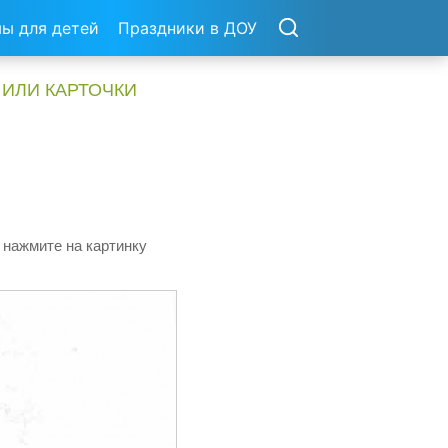
ы для детей
Праздники в ДОУ
 ИЛИ КАРТОЧКИ
 нажмите на картинку