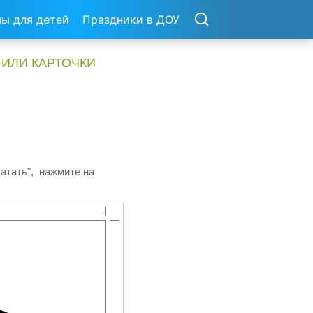
ы для детей
Праздники в ДОУ
 ИЛИ КАРТОЧКИ
чатать", нажмите на