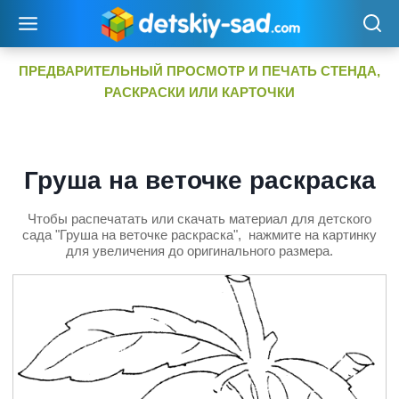
Перейти
к
содержимому
ПРЕДВАРИТЕЛЬНЫЙ ПРОСМОТР И ПЕЧАТЬ СТЕНДА,
РАСКРАСКИ ИЛИ КАРТОЧКИ
Груша на веточке раскраска
Чтобы распечатать или скачать материал для детского
сада "Груша на веточке раскраска", нажмите на картинку
для увеличения до оригинального размера.