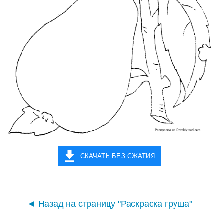
СКАЧАТЬ БЕЗ СЖАТИЯ
◄ Назад на страницу "Раскраска груша"