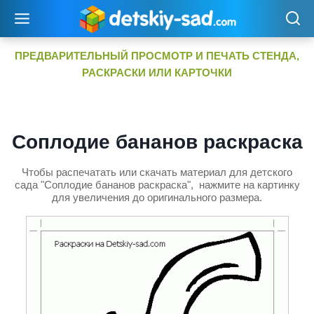
Перейти
к
содержимому
ПРЕДВАРИТЕЛЬНЫЙ ПРОСМОТР И ПЕЧАТЬ СТЕНДА,
РАСКРАСКИ ИЛИ КАРТОЧКИ
Соплодие бананов раскраска
Чтобы распечатать или скачать материал для детского
сада "Соплодие бананов раскраска", нажмите на картинку
для увеличения до оригинального размера.