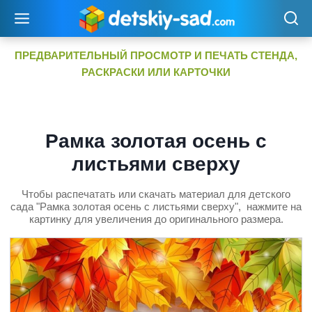
Перейти
к
содержимому
ПРЕДВАРИТЕЛЬНЫЙ ПРОСМОТР И ПЕЧАТЬ СТЕНДА,
РАСКРАСКИ ИЛИ КАРТОЧКИ
Рамка золотая осень с
листьями сверху
Чтобы распечатать или скачать материал для детского
сада "Рамка золотая осень с листьями сверху", нажмите на
картинку для увеличения до оригинального размера.