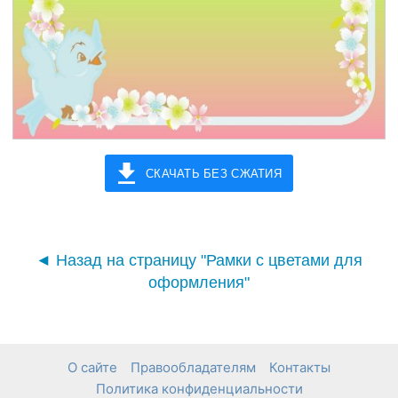
СКАЧАТЬ БЕЗ СЖАТИЯ
◄ Назад на страницу "Рамки с цветами для
оформления"
О сайте
Правообладателям
Контакты
Политика конфиденциальности