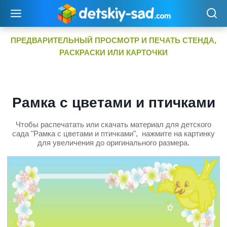
Перейти
к
содержимому
ПРЕДВАРИТЕЛЬНЫЙ ПРОСМОТР И ПЕЧАТЬ СТЕНДА,
РАСКРАСКИ ИЛИ КАРТОЧКИ
Рамка с цветами и птичками
Чтобы распечатать или скачать материал для детского
сада "Рамка с цветами и птичками", нажмите на картинку
для увеличения до оригинального размера.