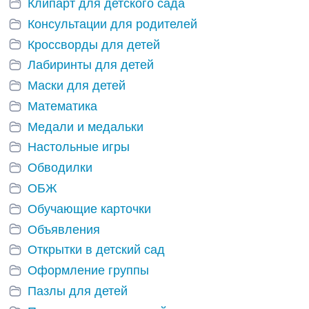
Клипарт для детского сада
Консультации для родителей
Кроссворды для детей
Лабиринты для детей
Маски для детей
Математика
Медали и медальки
Настольные игры
Обводилки
ОБЖ
Обучающие карточки
Объявления
Открытки в детский сад
Оформление группы
Пазлы для детей