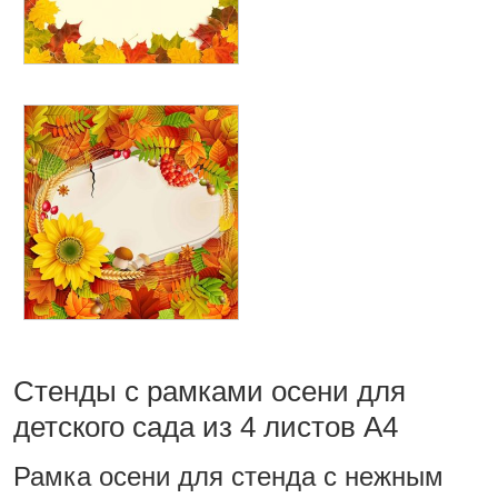
Стенды с рамками осени для
детского сада из 4 листов А4
Рамка осени для стенда с нежным