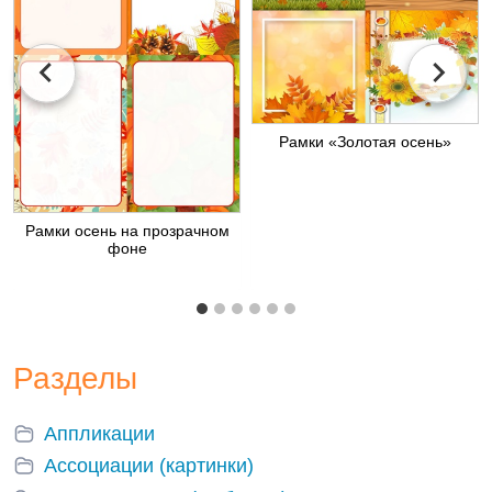
Рамки «Золотая осень»
Рамки осень на прозрачном
фоне
Разделы
Аппликации
Ассоциации (картинки)