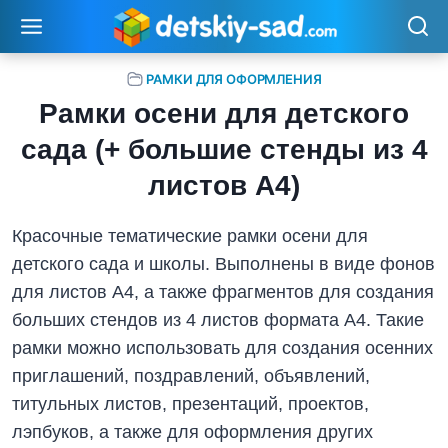
Перейти
к
содержимому
РАМКИ ДЛЯ ОФОРМЛЕНИЯ
Рамки осени для детского
сада (+ большие стенды из 4
листов А4)
Красочные тематические рамки осени для
детского сада и школы. Выполнены в виде фонов
для листов А4, а также фрагментов для создания
больших стендов из 4 листов формата А4. Такие
рамки можно использовать для создания осенних
приглашений, поздравлений, объявлений,
титульных листов, презентаций, проектов,
лэпбуков, а также для оформления других