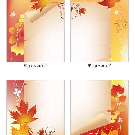
Фрагмент 1
Фрагмент 2