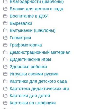
Благодарности (шаблоны)
Бланки для детского сада
Воспитание в ДОУ
Вырезалки
Вытынанки (шаблоны)
Геометрия
Графомоторика
Демонстрационный материал
Дидактические игры
Здоровье ребенка
Игрушки своими руками
Картинки для детского сада
Картотека дидактических игр
Карточки для детей
Карточки на шкафчики