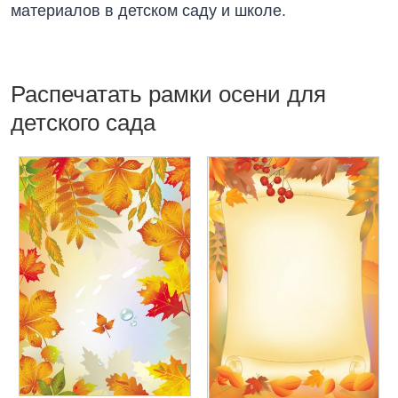
материалов в детском саду и школе.
Распечатать рамки осени для
детского сада