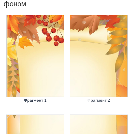
фоном
Фрагмент 1
Фрагмент 2