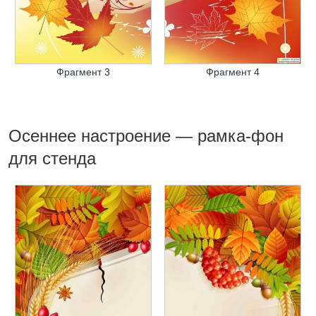
Фрагмент 3
Фрагмент 4
Осеннее настроение — рамка-фон
для стенда