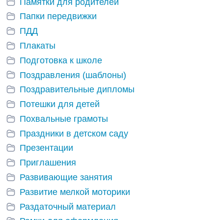
Памятки для родителей
Папки передвижки
ПДД
Плакаты
Подготовка к школе
Поздравления (шаблоны)
Поздравительные дипломы
Потешки для детей
Похвальные грамоты
Праздники в детском саду
Презентации
Приглашения
Развивающие занятия
Развитие мелкой моторики
Раздаточный материал