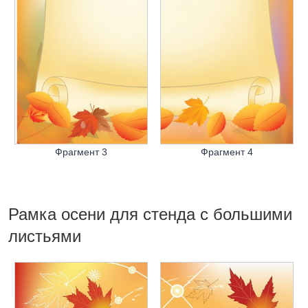
Фрагмент 3
Фрагмент 4
Рамка осени для стенда с большими
листьями