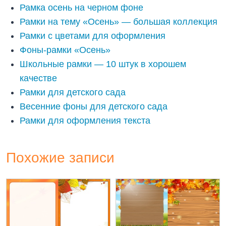
Рамка осень на черном фоне
Рамки на тему «Осень» — большая коллекция
Рамки с цветами для оформления
Фоны-рамки «Осень»
Школьные рамки — 10 штук в хорошем
качестве
Рамки для детского сада
Весенние фоны для детского сада
Рамки для оформления текста
Похожие записи