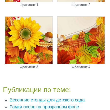
Фрагмент 1
Фрагмент 2
Фрагмент 3
Фрагмент 4
Публикации по теме:
Весенние стенды для детского сада
Рамки осень на прозрачном фоне