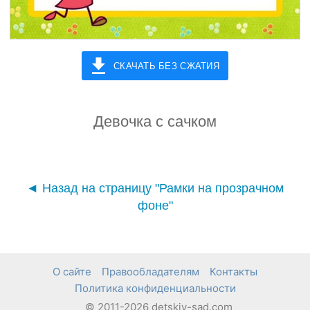
СКАЧАТЬ БЕЗ СЖАТИЯ
Девочка с сачком
◄ Назад на страницу "Рамки на прозрачном
фоне"
О сайте
Правообладателям
Контакты
Политика конфиденциальности
© 2011-2026 detskiy-sad.com