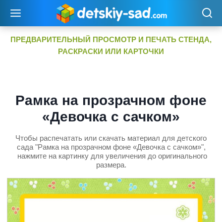
Перейти
к
содержимому
ПРЕДВАРИТЕЛЬНЫЙ ПРОСМОТР И ПЕЧАТЬ СТЕНДА,
РАСКРАСКИ ИЛИ КАРТОЧКИ
Рамка на прозрачном фоне
«Девочка с сачком»
Чтобы распечатать или скачать материал для детского
сада "Рамка на прозрачном фоне «Девочка с сачком»",
нажмите на картинку для увеличения до оригинального
размера.