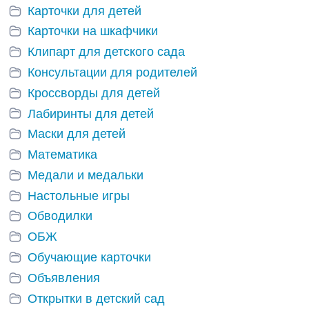
Карточки для детей
Карточки на шкафчики
Клипарт для детского сада
Консультации для родителей
Кроссворды для детей
Лабиринты для детей
Маски для детей
Математика
Медали и медальки
Настольные игры
Обводилки
ОБЖ
Обучающие карточки
Объявления
Открытки в детский сад