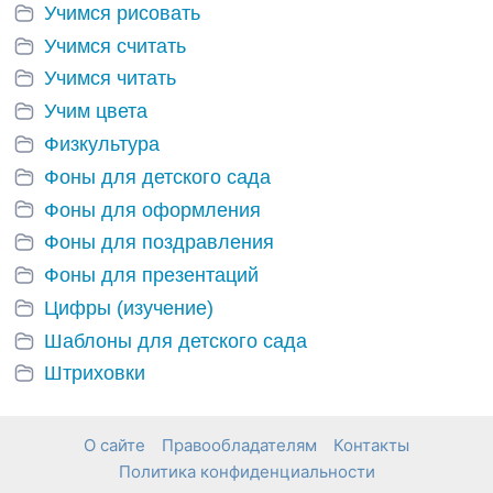
Учимся рисовать
Учимся считать
Учимся читать
Учим цвета
Физкультура
Фоны для детского сада
Фоны для оформления
Фоны для поздравления
Фоны для презентаций
Цифры (изучение)
Шаблоны для детского сада
Штриховки
О сайте
Правообладателям
Контакты
Политика конфиденциальности