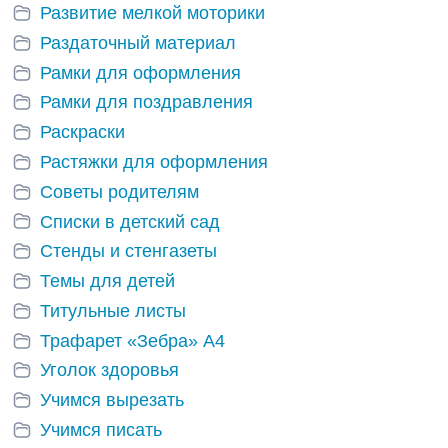
Развитие мелкой моторики
Раздаточный материал
Рамки для оформления
Рамки для поздравления
Раскраски
Растяжки для оформления
Советы родителям
Списки в детский сад
Стенды и стенгазеты
Темы для детей
Титульные листы
Трафарет «Зебра» А4
Уголок здоровья
Учимся вырезать
Учимся писать