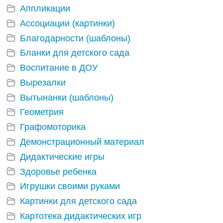
Аппликации
Ассоциации (картинки)
Благодарности (шаблоны)
Бланки для детского сада
Воспитание в ДОУ
Вырезалки
Вытынанки (шаблоны)
Геометрия
Графомоторика
Демонстрационный материал
Дидактические игры
Здоровье ребенка
Игрушки своими руками
Картинки для детского сада
Картотека дидактических игр