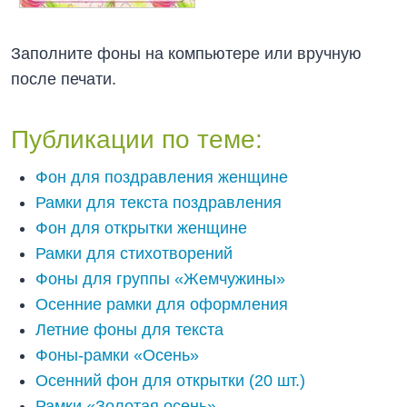
Заполните фоны на компьютере или вручную
после печати.
Публикации по теме:
Фон для поздравления женщине
Рамки для текста поздравления
Фон для открытки женщине
Рамки для стихотворений
Фоны для группы «Жемчужины»
Осенние рамки для оформления
Летние фоны для текста
Фоны-рамки «Осень»
Осенний фон для открытки (20 шт.)
Рамки «Золотая осень»