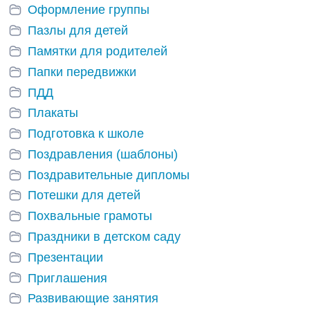
Оформление группы
Пазлы для детей
Памятки для родителей
Папки передвижки
ПДД
Плакаты
Подготовка к школе
Поздравления (шаблоны)
Поздравительные дипломы
Потешки для детей
Похвальные грамоты
Праздники в детском саду
Презентации
Приглашения
Развивающие занятия