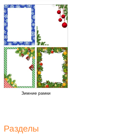
Зимние рамки
Разделы