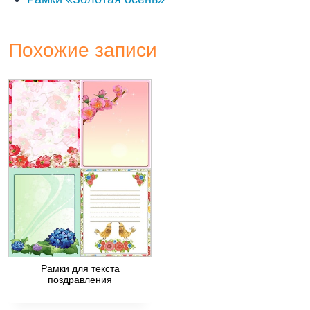
Похожие записи
Рамки для текста
поздравления