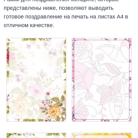
представлены ниже, позволяют выводить
готовое поздравление на печать на листах А4 в
отличном качестве.