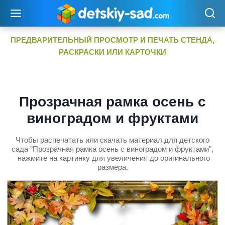
Перейти
к
содержимому
ПРЕДВАРИТЕЛЬНЫЙ ПРОСМОТР И ПЕЧАТЬ СТЕНДА,
РАСКРАСКИ ИЛИ КАРТОЧКИ
Прозрачная рамка осень с
виноградом и фруктами
Чтобы распечатать или скачать материал для детского
сада "Прозрачная рамка осень с виноградом и фруктами",
нажмите на картинку для увеличения до оригинального
размера.