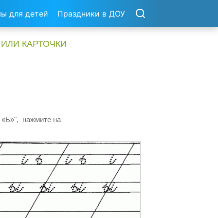
ы для детей
Праздники в ДОУ
 ИЛИ КАРТОЧКИ
 «Ь»", нажмите на