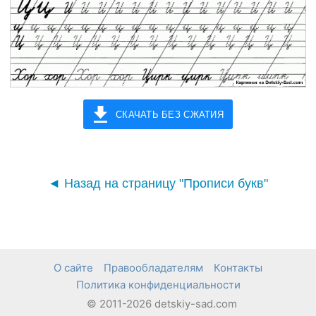
СКАЧАТЬ БЕЗ СЖАТИЯ
◄ Назад на страницу "Прописи букв"
О сайте
Правообладателям
Контакты
Политика конфиденциальности
© 2011-2026 detskiy-sad.com