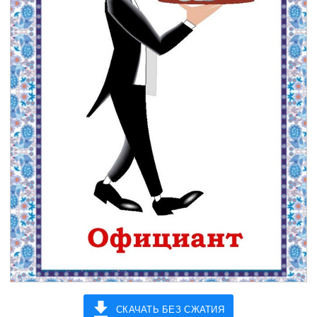
СКАЧАТЬ БЕЗ СЖАТИЯ