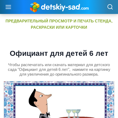
Перейти
к
содержимому
ПРЕДВАРИТЕЛЬНЫЙ ПРОСМОТР И ПЕЧАТЬ СТЕНДА,
РАСКРАСКИ ИЛИ КАРТОЧКИ
Официант для детей 6 лет
Чтобы распечатать или скачать материал для детского
сада "Официант для детей 6 лет", нажмите на картинку
для увеличения до оригинального размера.