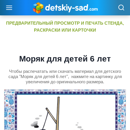
Перейти
к
содержимому
ПРЕДВАРИТЕЛЬНЫЙ ПРОСМОТР И ПЕЧАТЬ СТЕНДА,
РАСКРАСКИ ИЛИ КАРТОЧКИ
Моряк для детей 6 лет
Чтобы распечатать или скачать материал для детского
сада "Моряк для детей 6 лет", нажмите на картинку для
увеличения до оригинального размера.