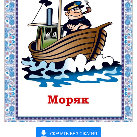
СКАЧАТЬ БЕЗ СЖАТИЯ