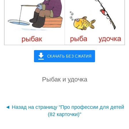
СКАЧАТЬ БЕЗ СЖАТИЯ
Рыбак и удочка
◄ Назад на страницу "Про профессии для детей
(82 карточки)"