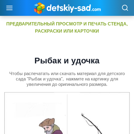
Перейти
к
содержимому
ПРЕДВАРИТЕЛЬНЫЙ ПРОСМОТР И ПЕЧАТЬ СТЕНДА,
РАСКРАСКИ ИЛИ КАРТОЧКИ
Рыбак и удочка
Чтобы распечатать или скачать материал для детского
сада "Рыбак и удочка", нажмите на картинку для
увеличения до оригинального размера.