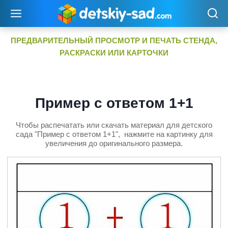
Перейти
к
содержимому
ПРЕДВАРИТЕЛЬНЫЙ ПРОСМОТР И ПЕЧАТЬ СТЕНДА,
РАСКРАСКИ ИЛИ КАРТОЧКИ
Пример с ответом 1+1
Чтобы распечатать или скачать материал для детского
сада "Пример с ответом 1+1", нажмите на картинку для
увеличения до оригинального размера.