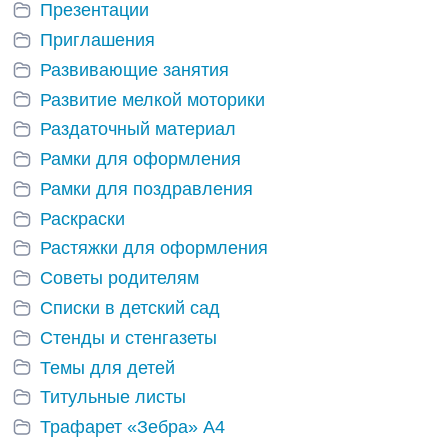
Презентации
Приглашения
Развивающие занятия
Развитие мелкой моторики
Раздаточный материал
Рамки для оформления
Рамки для поздравления
Раскраски
Растяжки для оформления
Советы родителям
Списки в детский сад
Стенды и стенгазеты
Темы для детей
Титульные листы
Трафарет «Зебра» А4