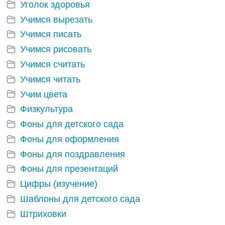
Уголок здоровья
Учимся вырезать
Учимся писать
Учимся рисовать
Учимся считать
Учимся читать
Учим цвета
Физкультура
Фоны для детского сада
Фоны для оформления
Фоны для поздравления
Фоны для презентаций
Цифры (изучение)
Шаблоны для детского сада
Штриховки