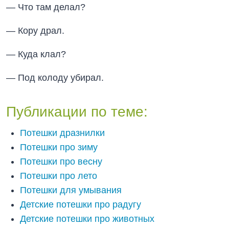
— Что там делал?
— Кору драл.
— Куда клал?
— Под колоду убирал.
Публикации по теме:
Потешки дразнилки
Потешки про зиму
Потешки про весну
Потешки про лето
Потешки для умывания
Детские потешки про радугу
Детские потешки про животных