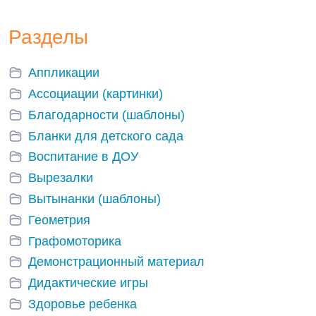
Разделы
Аппликации
Ассоциации (картинки)
Благодарности (шаблоны)
Бланки для детского сада
Воспитание в ДОУ
Вырезалки
Вытынанки (шаблоны)
Геометрия
Графомоторика
Демонстрационный материал
Дидактические игры
Здоровье ребенка