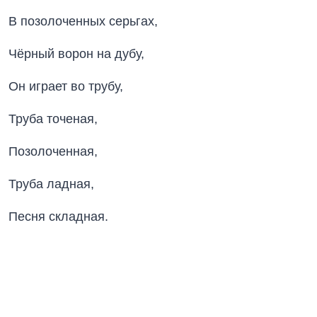
В позолоченных серьгах,
Чёрный ворон на дубу,
Он играет во трубу,
Труба точеная,
Позолоченная,
Труба ладная,
Песня складная.