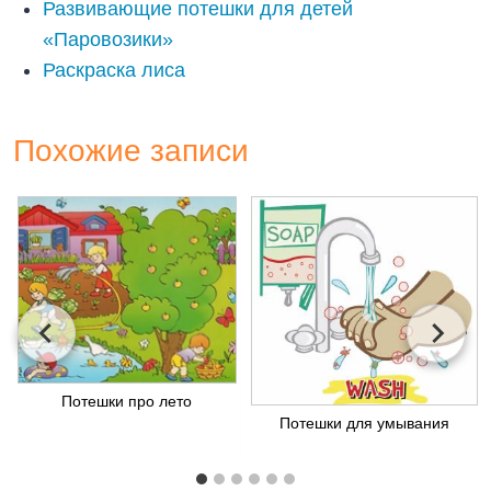
Развивающие потешки для детей
«Паровозики»
Раскраска лиса
Похожие записи
Потешки про лето
Потешки для умывания