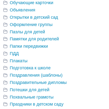
Обучающие карточки
Объявления
Открытки в детский сад
Оформление группы
Пазлы для детей
Памятки для родителей
Папки передвижки
ПДД
Плакаты
Подготовка к школе
Поздравления (шаблоны)
Поздравительные дипломы
Потешки для детей
Похвальные грамоты
Праздники в детском саду