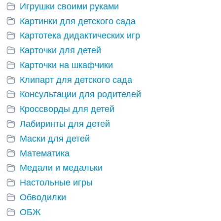
Игрушки своими руками
Картинки для детского сада
Картотека дидактических игр
Карточки для детей
Карточки на шкафчики
Клипарт для детского сада
Консультации для родителей
Кроссворды для детей
Лабиринты для детей
Маски для детей
Математика
Медали и медальки
Настольные игры
Обводилки
ОБЖ