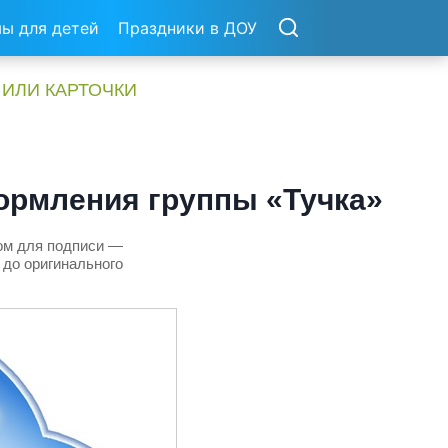
ы для детей
Праздники в ДОУ
 ИЛИ КАРТОЧКИ
ормления группы «Тучка»
ком для подписи —
 до оригинального