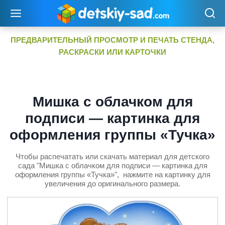
Перейти
к
содержимому
ПРЕДВАРИТЕЛЬНЫЙ ПРОСМОТР И ПЕЧАТЬ СТЕНДА,
РАСКРАСКИ ИЛИ КАРТОЧКИ
Мишка с облачком для
подписи — картинка для
оформления группы «Тучка»
Чтобы распечатать или скачать материал для детского
сада "Мишка с облачком для подписи — картинка для
оформления группы «Тучка»", нажмите на картинку для
увеличения до оригинального размера.