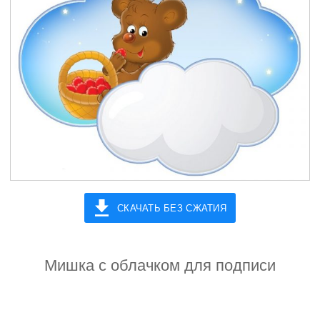
СКАЧАТЬ БЕЗ СЖАТИЯ
Мишка с облачком для подписи