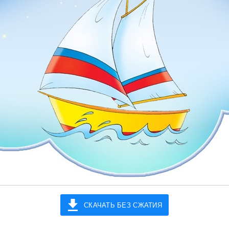
СКАЧАТЬ БЕЗ СЖАТИЯ