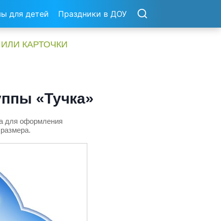
ы для детей
Праздники в ДОУ
 ИЛИ КАРТОЧКИ
уппы «Тучка»
ка для оформления
 размера.