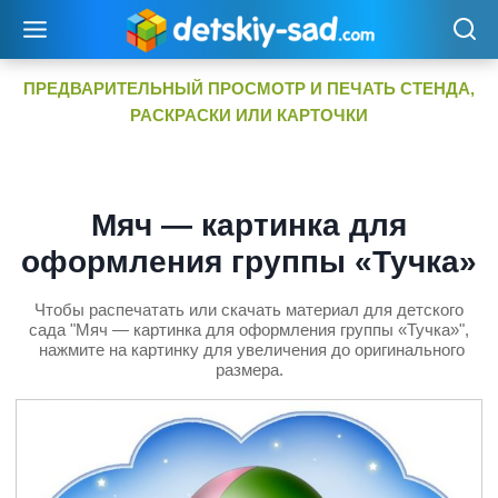
Перейти
к
содержимому
ПРЕДВАРИТЕЛЬНЫЙ ПРОСМОТР И ПЕЧАТЬ СТЕНДА,
РАСКРАСКИ ИЛИ КАРТОЧКИ
Мяч — картинка для
оформления группы «Тучка»
Чтобы распечатать или скачать материал для детского
сада "Мяч — картинка для оформления группы «Тучка»",
нажмите на картинку для увеличения до оригинального
размера.