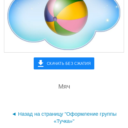
СКАЧАТЬ БЕЗ СЖАТИЯ
Мяч
◄ Назад на страницу "Оформление группы
«Тучка»"