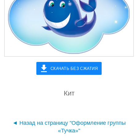
СКАЧАТЬ БЕЗ СЖАТИЯ
Кит
◄ Назад на страницу "Оформление группы
«Тучка»"