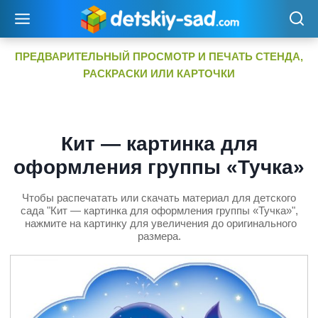
Перейти
к
содержимому
ПРЕДВАРИТЕЛЬНЫЙ ПРОСМОТР И ПЕЧАТЬ СТЕНДА,
РАСКРАСКИ ИЛИ КАРТОЧКИ
Кит — картинка для
оформления группы «Тучка»
Чтобы распечатать или скачать материал для детского
сада "Кит — картинка для оформления группы «Тучка»",
нажмите на картинку для увеличения до оригинального
размера.